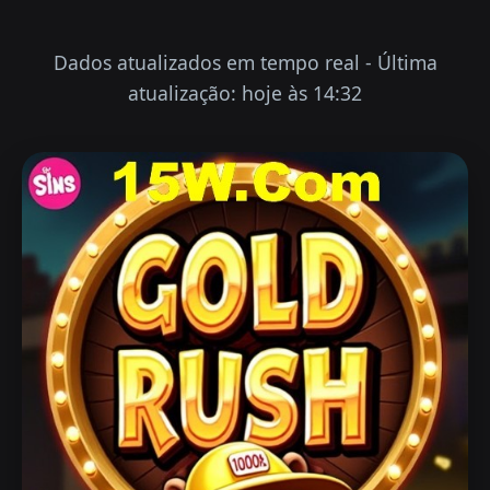
Dados atualizados em tempo real - Última
atualização: hoje às 14:32