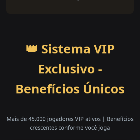
👑 Sistema VIP
Exclusivo -
Benefícios Únicos
Mais de 45.000 jogadores VIP ativos | Benefícios
crescentes conforme você joga