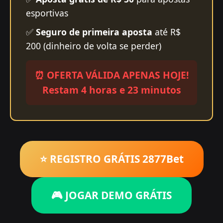
esportivas
✅
Seguro de primeira aposta
até R$
200 (dinheiro de volta se perder)
⏰ OFERTA VÁLIDA APENAS HOJE!
Restam 4 horas e 23 minutos
⭐ REGISTRO GRÁTIS 2877Bet
🎮 JOGAR DEMO GRÁTIS