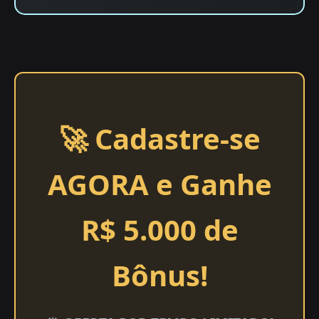
🚀 Cadastre-se
AGORA e Ganhe
R$ 5.000 de
Bônus!