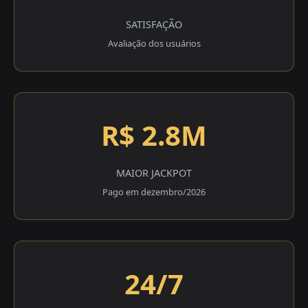
SATISFAÇÃO
Avaliação dos usuários
R$ 2.8M
MAIOR JACKPOT
Pago em dezembro/2026
24/7