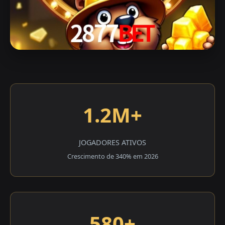
1.2M+
JOGADORES ATIVOS
Crescimento de 340% em 2026
580+