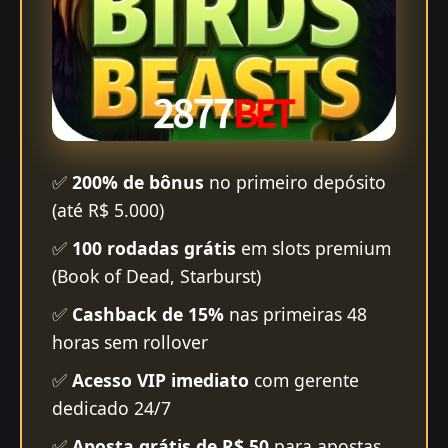
✅
200% de bônus
no primeiro depósito
(até R$ 5.000)
✅
100 rodadas grátis
em slots premium
(Book of Dead, Starburst)
✅
Cashback de 15%
nas primeiras 48
horas sem rollover
✅
Acesso VIP imediato
com gerente
dedicado 24/7
✅
Aposta grátis de R$ 50
para apostas