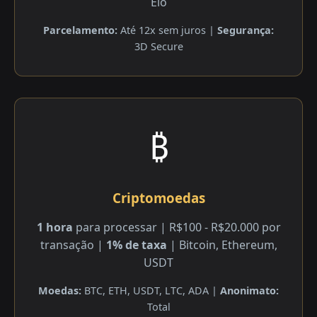
Elo
Parcelamento:
Até 12x sem juros |
Segurança:
3D Secure
₿
Criptomoedas
1 hora
para processar | R$100 - R$20.000 por
transação |
1% de taxa
| Bitcoin, Ethereum,
USDT
Moedas:
BTC, ETH, USDT, LTC, ADA |
Anonimato:
Total