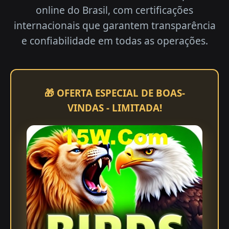
online do Brasil, com certificações
internacionais que garantem transparência
e confiabilidade em todas as operações.
🎁 OFERTA ESPECIAL DE BOAS-
VINDAS - LIMITADA!