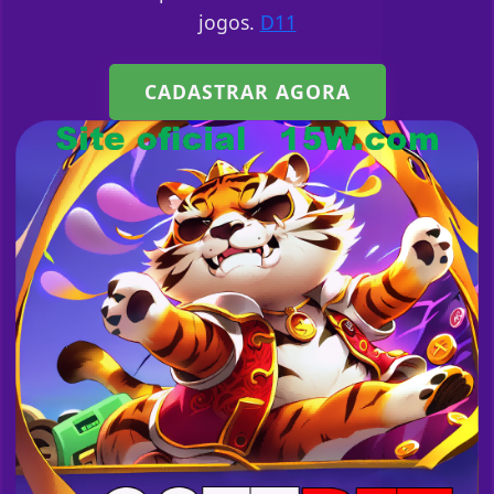
jogos.
D11
CADASTRAR AGORA