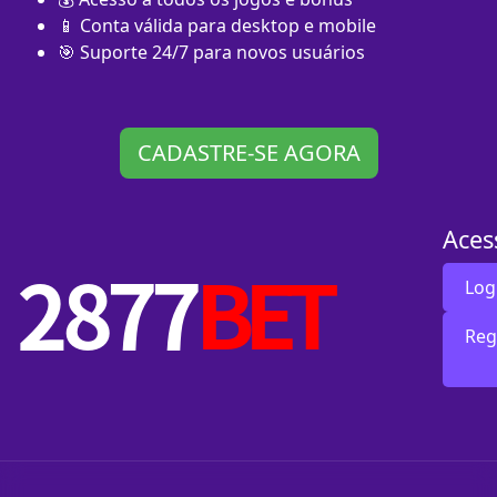
📱 Conta válida para desktop e mobile
🎯 Suporte 24/7 para novos usuários
CADASTRE-SE AGORA
Aces
Log
Reg