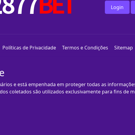
Login
Políticas de Privacidade
Termos e Condições
Sitemap
de
suários e está empenhada em proteger todas as informaçõe
os coletados são utilizados exclusivamente para fins de m