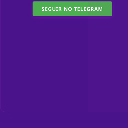
SEGUIR NO TELEGRAM