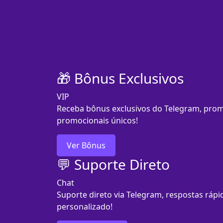
🎁 Bônus Exclusivos
VIP
Receba bônus exclusivos do Telegram, prom
promocionais únicos!
Ver Bônus
💬 Suporte Direto
Chat
Suporte direto via Telegram, respostas ráp
personalizado!