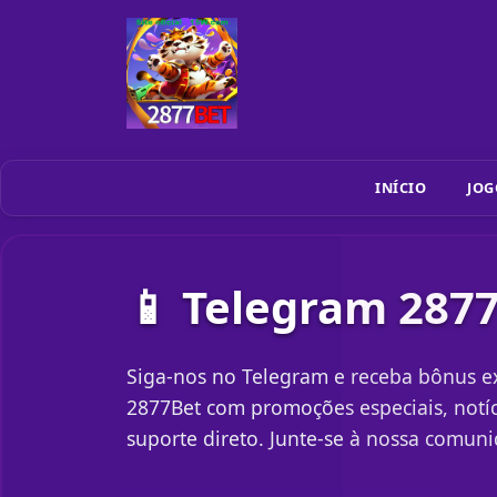
INÍCIO
JOG
📱 Telegram 287
Siga-nos no Telegram e receba bônus exc
2877Bet com promoções especiais, notíc
suporte direto. Junte-se à nossa comun