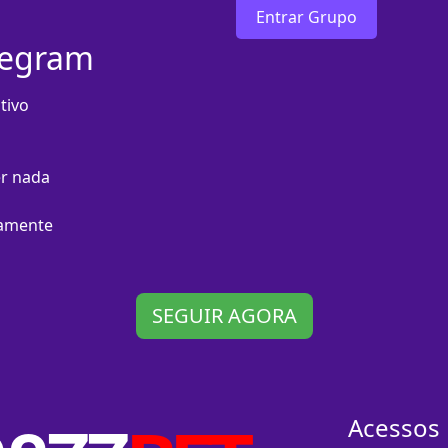
Entrar Grupo
legram
tivo
er nada
camente
SEGUIR AGORA
Acessos