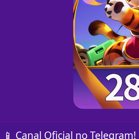
📱 Canal Oficial no Telegram!