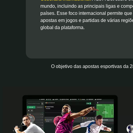
mundo, incluindo as principais ligas e comp
países. Esse foco internacional permite qu
apostas em jogos e partidas de várias regi
global da plataforma.
O objetivo das apostas esportivas da 