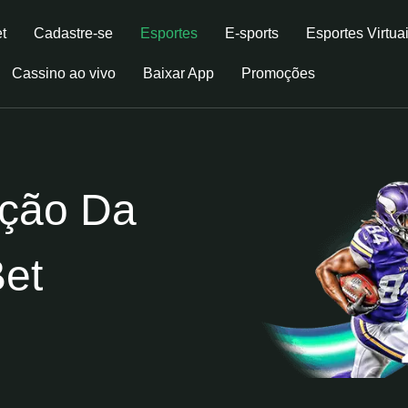
t
Cadastre-se
Esportes
E-sports
Esportes Virtua
Cassino ao vivo
Baixar App
Promoções
ção Da
et