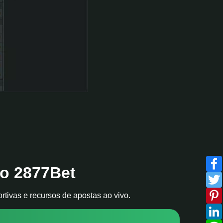
no 2877Bet
tivas e recursos de apostas ao vivo.