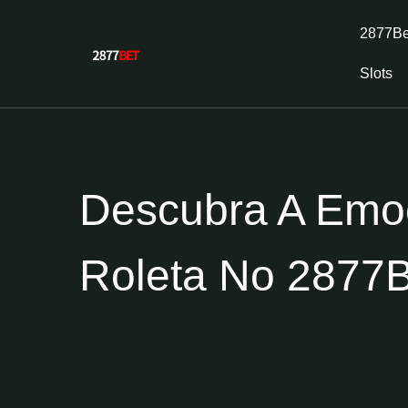
2877Be
Slots
Descubra A Emo
Roleta No 2877B