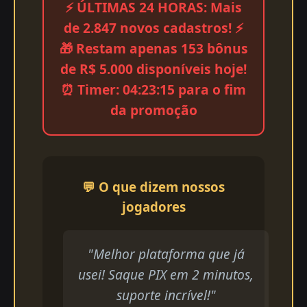
⚡ ÚLTIMAS 24 HORAS: Mais
de 2.847 novos cadastros! ⚡
🎁 Restam apenas 153 bônus
de R$ 5.000 disponíveis hoje!
⏰ Timer: 04:23:15 para o fim
da promoção
💬 O que dizem nossos
jogadores
"Melhor plataforma que já
usei! Saque PIX em 2 minutos,
suporte incrível!"