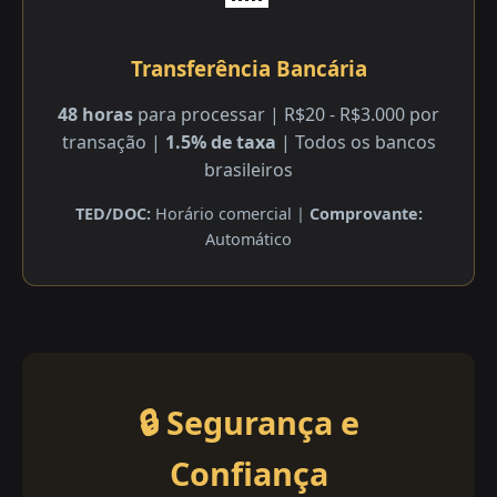
Transferência Bancária
48 horas
para processar | R$20 - R$3.000 por
transação |
1.5% de taxa
| Todos os bancos
brasileiros
TED/DOC:
Horário comercial |
Comprovante:
Automático
🔒 Segurança e
Confiança