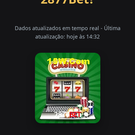
Dados atualizados em tempo real - Última
atualização: hoje às 14:32