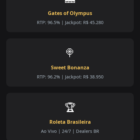
Gates of Olympus
RTP: 96.5% | Jackpot: R$ 45.280
🍭
Sweet Bonanza
RTP: 96.2% | Jackpot: R$ 38.950
🏆
Roleta Brasileira
Ao Vivo | 24/7 | Dealers BR