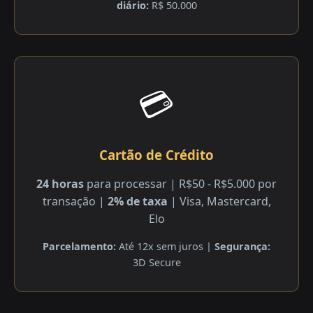
diário:
R$ 50.000
💳
Cartão de Crédito
24 horas
para processar | R$50 - R$5.000 por
transação |
2% de taxa
| Visa, Mastercard,
Elo
Parcelamento:
Até 12x sem juros |
Segurança:
3D Secure