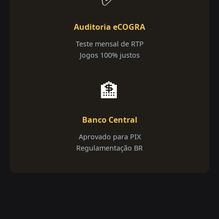
Auditoria eCOGRA
Teste mensal de RTP
Jogos 100% justos
🏦
Banco Central
Aprovado para PIX
Regulamentação BR