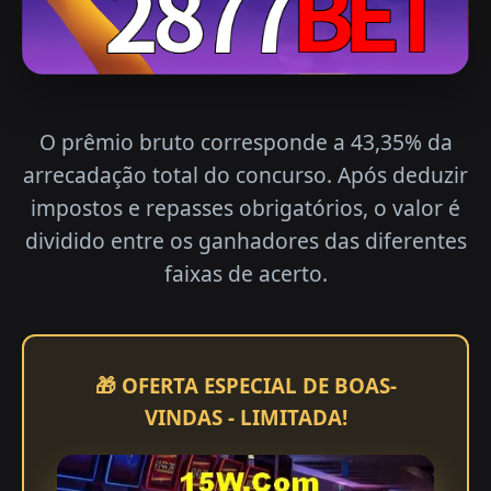
O prêmio bruto corresponde a 43,35% da
arrecadação total do concurso. Após deduzir
impostos e repasses obrigatórios, o valor é
dividido entre os ganhadores das diferentes
faixas de acerto.
🎁 OFERTA ESPECIAL DE BOAS-
VINDAS - LIMITADA!