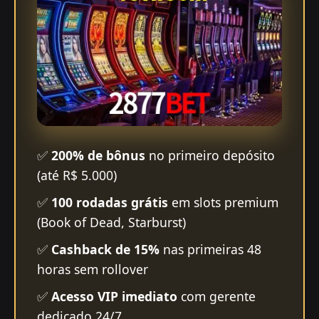
✅
200% de bônus
no primeiro depósito
(até R$ 5.000)
✅
100 rodadas grátis
em slots premium
(Book of Dead, Starburst)
✅
Cashback de 15%
nas primeiras 48
horas sem rollover
✅
Acesso VIP imediato
com gerente
dedicado 24/7