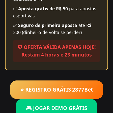
✅
Aposta grátis de R$ 50
para apostas
esportivas
✅
Seguro de primeira aposta
até R$
200 (dinheiro de volta se perder)
⏰ OFERTA VÁLIDA APENAS HOJE!
Restam 4 horas e 23 minutos
⭐ REGISTRO GRÁTIS 2877Bet
🎮 JOGAR DEMO GRÁTIS