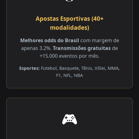
Apostas Esportivas (40+
modalidades)
Melhores odds do Brasil
com margem de
apenas 3.2%.
Transmissões gratuitas
de
+15.000 eventos por mês.
Esportes:
Futebol, Basquete, Tênis, Vôlei, MMA,
F1, NFL, NBA
🎮