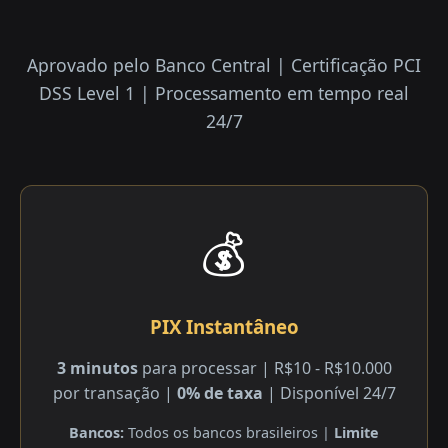
Aprovado pelo Banco Central | Certificação PCI
DSS Level 1 | Processamento em tempo real
24/7
💰
PIX Instantâneo
3 minutos
para processar | R$10 - R$10.000
por transação |
0% de taxa
| Disponível 24/7
Bancos:
Todos os bancos brasileiros |
Limite