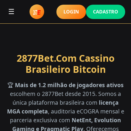
☰
LOGIN
CADASTRO
2877Bet.Com Cassino
Brasileiro Bitcoin
🏆
Mais de 1.2 milhão de jogadores ativos
escolhem o 2877Bet desde 2015. Somos a
única plataforma brasileira com
licença
MGA completa
, auditoria eCOGRA mensal e
parceria exclusiva com
NetEnt, Evolution
Gaming e Pragmatic Play
. Oferecemos