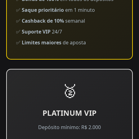
✅
Saque prioritário
em 1 minuto
✅
Cashback de 10%
semanal
✅
Suporte VIP
24/7
✅
Limites maiores
de aposta
🥈
PLATINUM VIP
Depósito mínimo: R$ 2.000