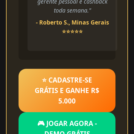
gerente pessoal e cashback
toda semana."
- Roberto S., Minas Gerais
⭐⭐⭐⭐⭐
⭐ CADASTRE-SE
GRÁTIS E GANHE R$
5.000
🎮 JOGAR AGORA -
DEMO GRÁTIS