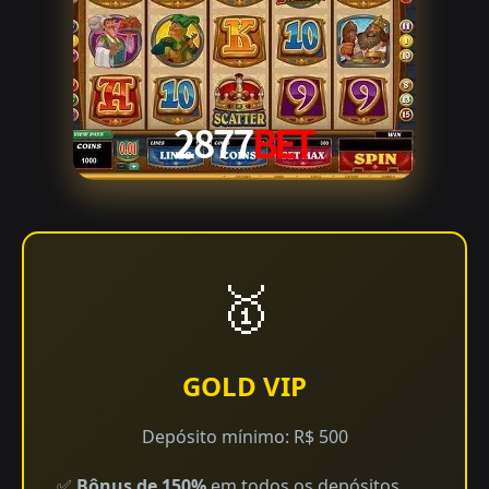
🥇
GOLD VIP
Depósito mínimo: R$ 500
✅
Bônus de 150%
em todos os depósitos