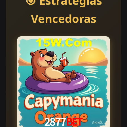
🎯 Estratégias
Vencedoras