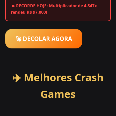
🔥
RECORDE HOJE:
Multiplicador de 4.847x
rendeu R$ 97.000!
🚀 DECOLAR AGORA
✈️ Melhores Crash
Games