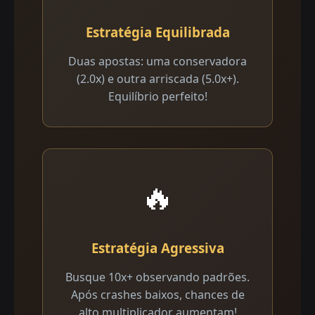
Estratégia Equilibrada
Duas apostas: uma conservadora
(2.0x) e outra arriscada (5.0x+).
Equilíbrio perfeito!
🔥
Estratégia Agressiva
Busque 10x+ observando padrões.
Após crashes baixos, chances de
alto multiplicador aumentam!