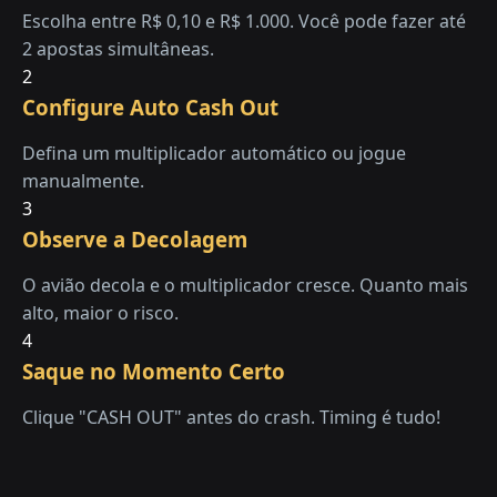
Escolha entre R$ 0,10 e R$ 1.000. Você pode fazer até
2 apostas simultâneas.
2
Configure Auto Cash Out
Defina um multiplicador automático ou jogue
manualmente.
3
Observe a Decolagem
O avião decola e o multiplicador cresce. Quanto mais
alto, maior o risco.
4
Saque no Momento Certo
Clique "CASH OUT" antes do crash. Timing é tudo!