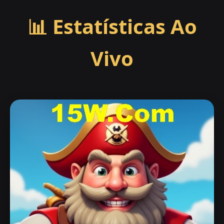
📊 Estatísticas Ao
Vivo