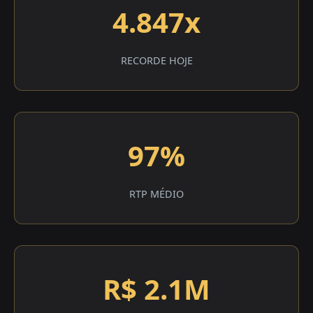
4.847x
RECORDE HOJE
97%
RTP MÉDIO
R$ 2.1M