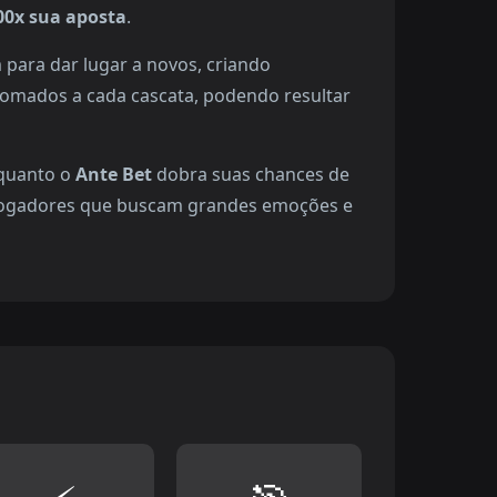
00x sua aposta
.
ara dar lugar a novos, criando
somados a cada cascata, podendo resultar
nquanto o
Ante Bet
dobra suas chances de
ra jogadores que buscam grandes emoções e