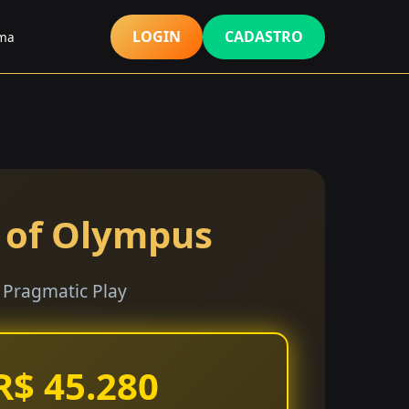
LOGIN
CADASTRO
rma
 of Olympus
 Pragmatic Play
R$ 45.280