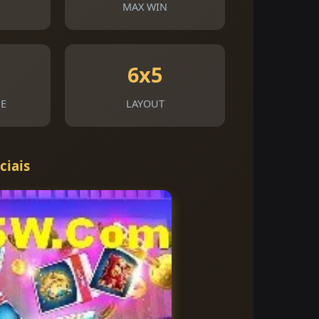
MAX WIN
6x5
DE
LAYOUT
ciais