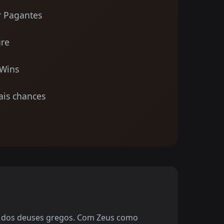
r Pagantes
ure
 Wins
ais chances
no dos deuses gregos. Com Zeus como