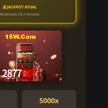
💰 JACKPOT ATUAL
Atualizado há 2 minutos
5000x