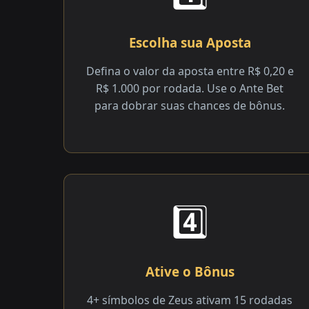
Escolha sua Aposta
Defina o valor da aposta entre R$ 0,20 e
R$ 1.000 por rodada. Use o Ante Bet
para dobrar suas chances de bônus.
4️⃣
Ative o Bônus
4+ símbolos de Zeus ativam 15 rodadas