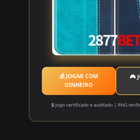
💰 JOGAR COM
🎮 
DINHEIRO
🔒 Jogo certificado e auditado | RNG veri