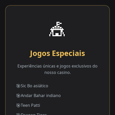
🎪
Jogos Especiais
Experiências únicas e jogos exclusivos do
nosso casino.
Sic Bo asiático
Andar Bahar indiano
Teen Patti