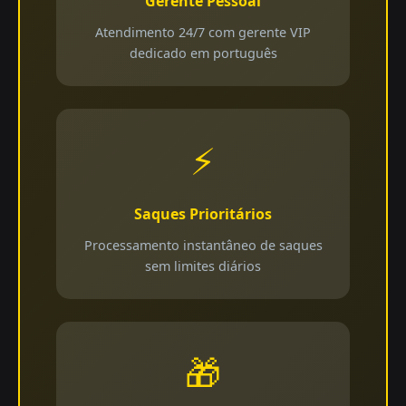
Gerente Pessoal
Atendimento 24/7 com gerente VIP
dedicado em português
⚡
Saques Prioritários
Processamento instantâneo de saques
sem limites diários
🎁