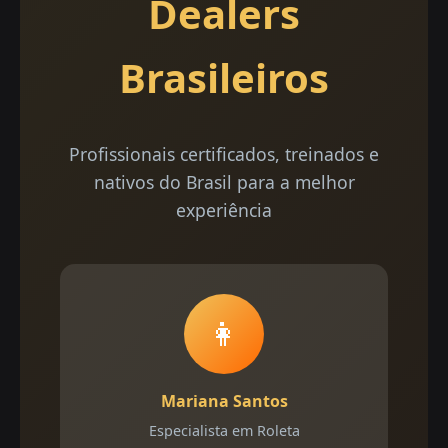
Dealers
Brasileiros
Profissionais certificados, treinados e
nativos do Brasil para a melhor
experiência
👩
Mariana Santos
Especialista em Roleta