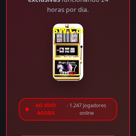
horas por dia.
AO VIVO
- 1.247 jogadores
AGORA
online