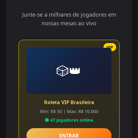
Junte-se a milhares de jogadores em
nossas mesas ao vivo
🎲👑
Roleta VIP Brasileira
Min: R$ 50 | Max: R$ 10.000
🟢 47 jogadores online
ENTRAR