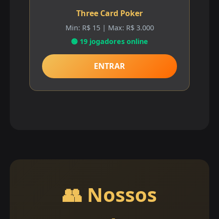
Three Card Poker
Min: R$ 15 | Max: R$ 3.000
🟢 19 jogadores online
ENTRAR
👥 Nossos