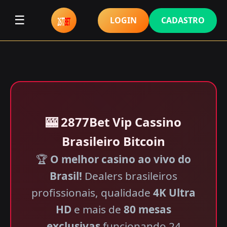
☰
LOGIN
CADASTRO
🎰 2877Bet Vip Cassino
Brasileiro Bitcoin
🏆
O melhor casino ao vivo do
Brasil!
Dealers brasileiros
profissionais, qualidade
4K Ultra
HD
e mais de
80 mesas
exclusivas
funcionando 24