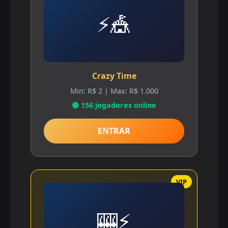
⚡🎪
Crazy Time
Min: R$ 2 | Max: R$ 1.000
🟢 156 jogadores online
ENTRAR
🎰⚡