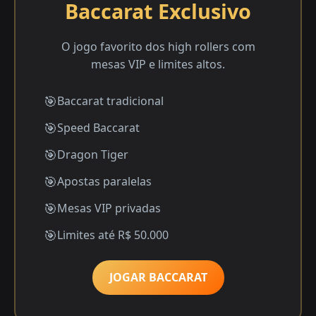
Baccarat Exclusivo
O jogo favorito dos high rollers com
mesas VIP e limites altos.
Baccarat tradicional
Speed Baccarat
Dragon Tiger
Apostas paralelas
Mesas VIP privadas
Limites até R$ 50.000
JOGAR BACCARAT