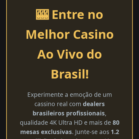
🎰 Entre no
Melhor Casino
Ao Vivo do
Brasil!
Experimente a emoção de um
cassino real com
dealers
brasileiros profissionais
,
qualidade 4K Ultra HD e mais de
80
mesas exclusivas
. Junte-se aos
1.2