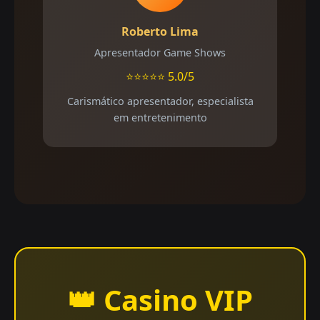
Roberto Lima
Apresentador Game Shows
⭐⭐⭐⭐⭐ 5.0/5
Carismático apresentador, especialista
em entretenimento
👑 Casino VIP