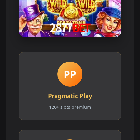
PP
Pragmatic Play
120+ slots premium