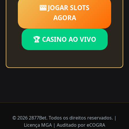
🎰 JOGAR SLOTS
AGORA
🏆 CASINO AO VIVO
© 2026 2877Bet. Todos os direitos reservados. |
Licença MGA | Auditado por eCOGRA