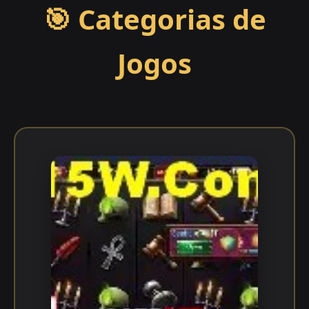
🎯 Categorias de
Jogos