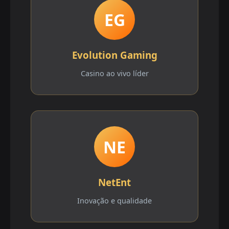
EG
Evolution Gaming
Casino ao vivo líder
NE
NetEnt
Inovação e qualidade