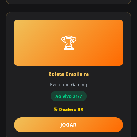
🏆
Roleta Brasileira
Evolution Gaming
Ao Vivo 24/7
🎯 Dealers BR
JOGAR