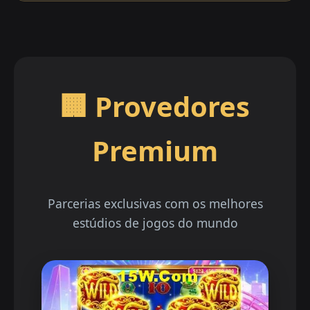
🏢 Provedores
Premium
Parcerias exclusivas com os melhores
estúdios de jogos do mundo