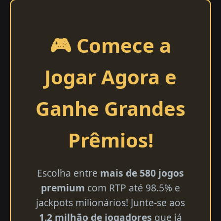
🎮 Comece a
Jogar Agora e
Ganhe Grandes
Prêmios!
Escolha entre
mais de 580 jogos
premium
com RTP até 98.5% e
jackpots milionários! Junte-se aos
1.2 milhão de jogadores
que já