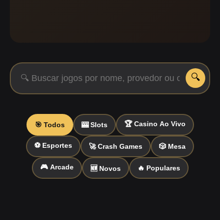
🔍
🏆 Casino Ao Vivo
🎯 Todos
🎰 Slots
⚽ Esportes
🚀 Crash Games
🎲 Mesa
🎮 Arcade
🔥 Populares
🆕 Novos