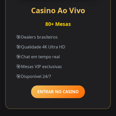
Casino Ao Vivo
80+ Mesas
Dealers brasileiros
Qualidade 4K Ultra HD
Chat em tempo real
Mesas VIP exclusivas
Disponível 24/7
ENTRAR NO CASINO