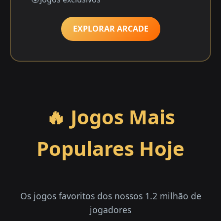
EXPLORAR ARCADE
🔥 Jogos Mais
Populares Hoje
Os jogos favoritos dos nossos 1.2 milhão de
jogadores