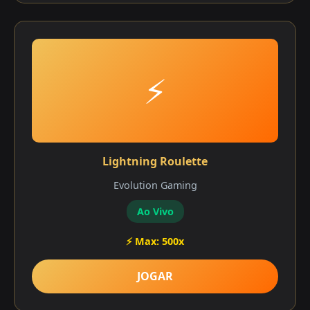
⚡
Lightning Roulette
Evolution Gaming
Ao Vivo
⚡ Max: 500x
JOGAR