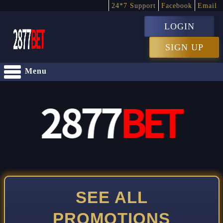
24*7 Support
Facebook
Email
LOGIN
SIGN UP
Menu
SEE ALL
PROMOTIONS