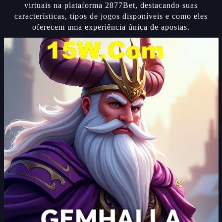
virtuais na plataforma 2877Bet, destacando suas
características, tipos de jogos disponíveis e como eles
oferecem uma experiência única de apostas.