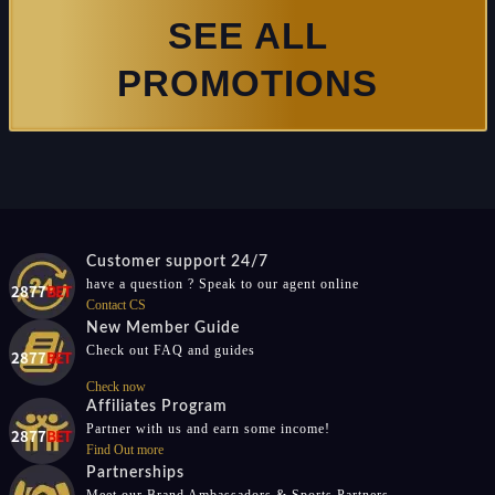
SEE ALL
PROMOTIONS
Customer support 24/7
have a question ? Speak to our agent online
Contact CS
New Member Guide
Check out FAQ and guides
Check now
Affiliates Program
Partner with us and earn some income!
Find Out more
Partnerships
Meet our Brand Ambassadors & Sports Partners