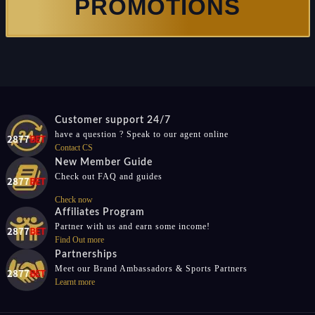
PROMOTIONS
Customer support 24/7
have a question ? Speak to our agent online
Contact CS
New Member Guide
Check out FAQ and guides
Check now
Affiliates Program
Partner with us and earn some income!
Find Out more
Partnerships
Meet our Brand Ambassadors & Sports Partners
Learnt more