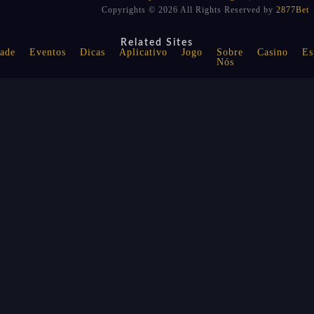
Copyrights © 2026 All Rights Reserved by
2877Bet
Related Sites
ade
Eventos
Dicas
Aplicativo
Jogo
Sobre
Casino
Es
Nós