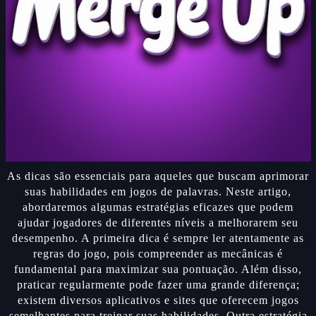
As dicas são essenciais para aqueles que buscam aprimorar
suas habilidades em jogos de palavras. Neste artigo,
abordaremos algumas estratégias eficazes que podem
ajudar jogadores de diferentes níveis a melhorarem seu
desempenho. A primeira dica é sempre ler atentamente as
regras do jogo, pois compreender as mecânicas é
fundamental para maximizar sua pontuação. Além disso,
praticar regularmente pode fazer uma grande diferença;
existem diversos aplicativos e sites que oferecem jogos
semelhantes para treinar suas habilidades. Outra estratégia