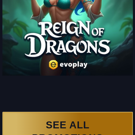
SEE ALL