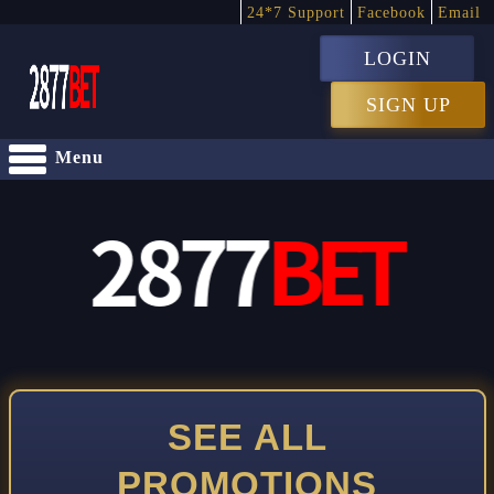
24*7 Support
Facebook
Email
LOGIN
SIGN UP
Menu
SEE ALL
PROMOTIONS