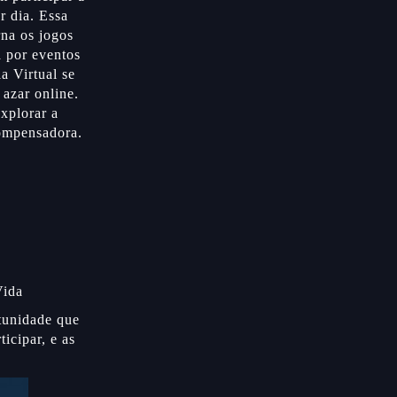
r dia. Essa
rna os jogos
 por eventos
a Virtual se
 azar online.
xplorar a
compensadora.
Vida
rtunidade que
icipar, e as