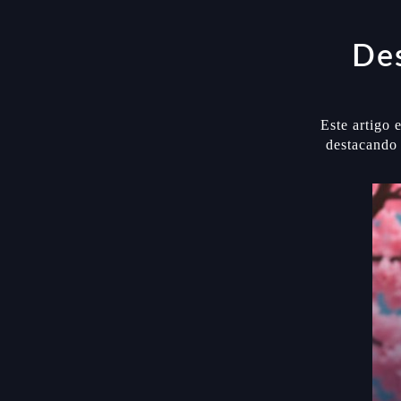
De
Este artigo 
destacando 