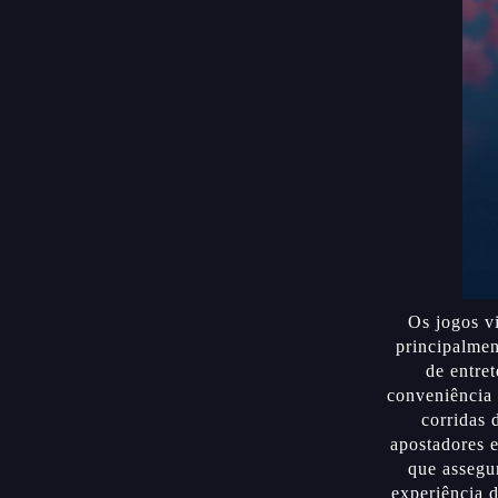
Os jogos v
principalme
de entre
conveniência 
corridas 
apostadores e
que assegu
experiência d