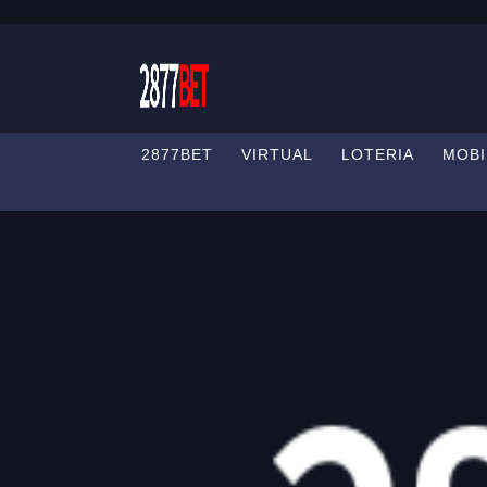
2877BET
VIRTUAL
LOTERIA
MOBI