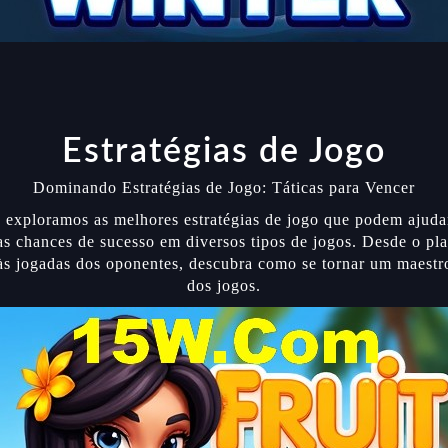
Estratégias de Jogo
Dominando Estratégias de Jogo: Táticas para Vencer
, exploramos as melhores estratégias de jogo que podem ajuda
s chances de sucesso em diversos tipos de jogos. Desde o pl
às jogadas dos oponentes, descubra como se tornar um maestr
dos jogos.