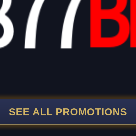
SEE ALL PROMOTIONS