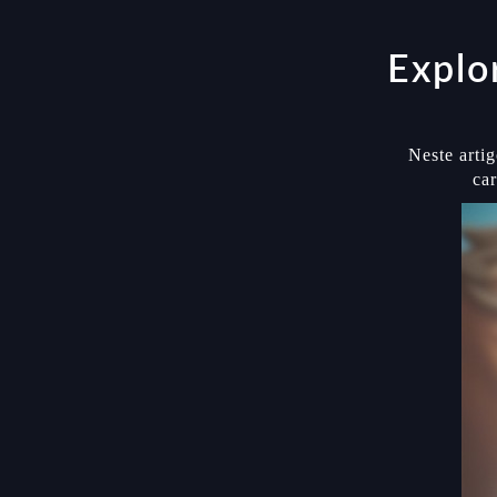
Explo
Neste arti
car