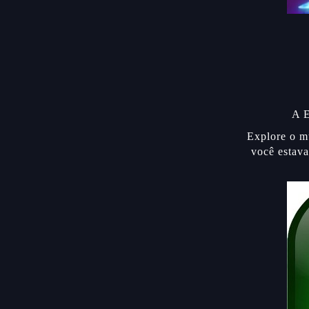
A E
Explore o mu
você estava