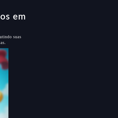
tos em
utindo suas
das.