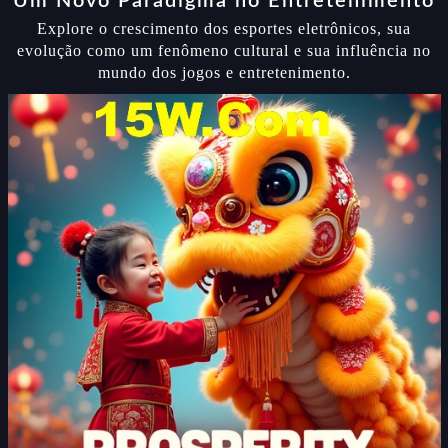
Um Novo Paradigma no Entretenimento
Explore o crescimento dos esportes eletrônicos, sua
evolução como um fenômeno cultural e sua influência no
mundo dos jogos e entretenimento.