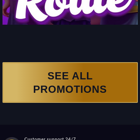
SEE ALL
PROMOTIONS
Customer support 24/7