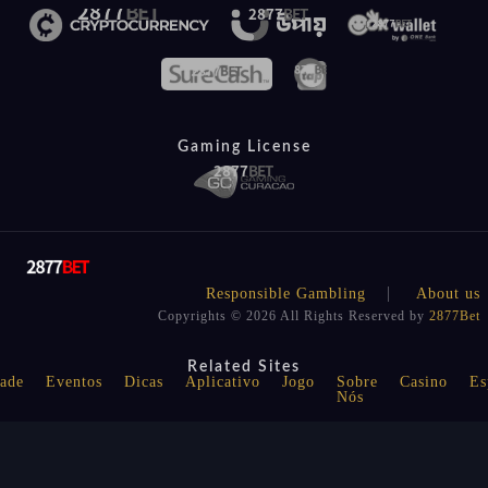
Gaming License
Responsible Gambling
About us
Copyrights © 2026 All Rights Reserved by
2877Bet
Related Sites
ade
Eventos
Dicas
Aplicativo
Jogo
Sobre
Casino
Es
Nós