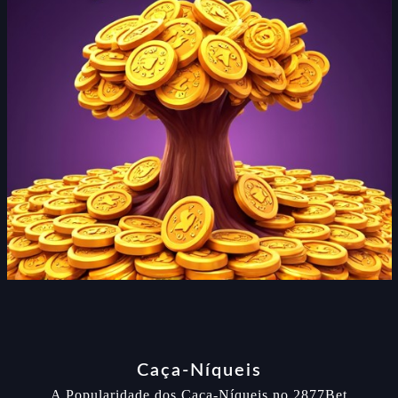
Caça-Níqueis
A Popularidade dos Caça-Níqueis no 2877Bet