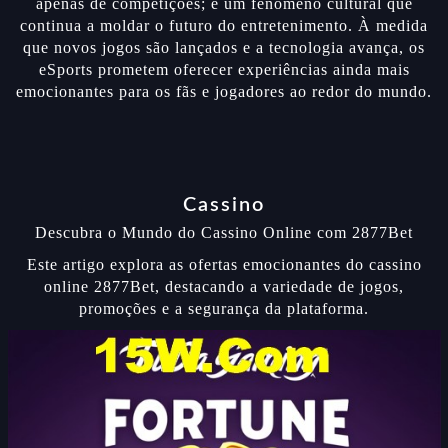
apenas de competições; é um fenômeno cultural que
continua a moldar o futuro do entretenimento. À medida
que novos jogos são lançados e a tecnologia avança, os
eSports prometem oferecer experiências ainda mais
emocionantes para os fãs e jogadores ao redor do mundo.
Cassino
Descubra o Mundo do Cassino Online com 2877Bet
Este artigo explora as ofertas emocionantes do cassino
online 2877Bet, destacando a variedade de jogos,
promoções e a segurança da plataforma.