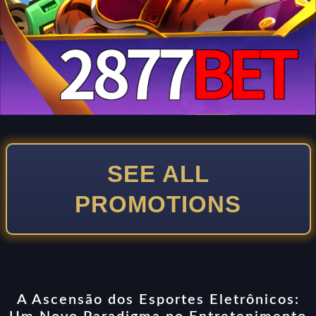
SEE ALL
PROMOTIONS
A Ascensão dos Esportes Eletrônicos: